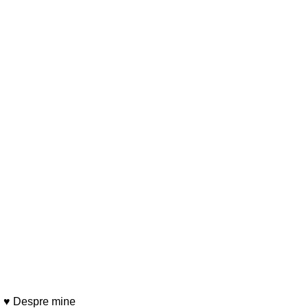
♥ Despre mine