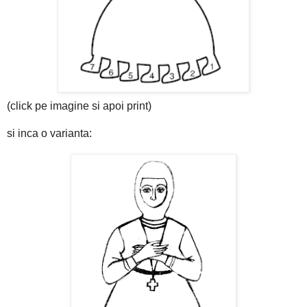
(click pe imagine si apoi print)
si inca o varianta: